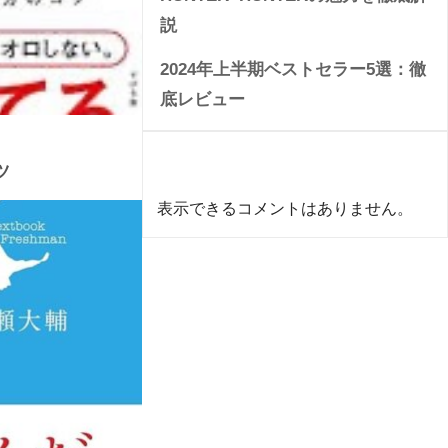
説
2024年上半期ベストセラー5選：徹
底レビュー
Recent Comments
ツ
表示できるコメントはありません。