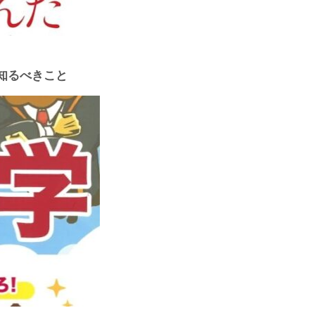
知るべきこと