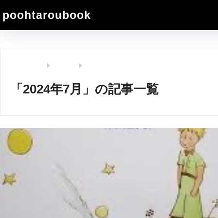
poohtaroubook
ホーム
2024年
「2024年7月」の記事一覧