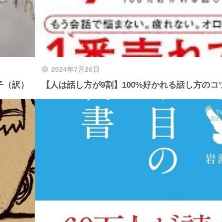
2024年7月26日
子（訳）
【人は話し方が9割】100%好かれる話し方のコ