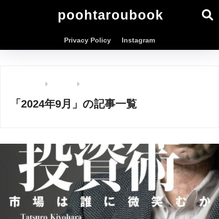
poohtaroubook
Privacy Policy
Instagram
ホーム
2024年
「2024年9月」の記事一覧