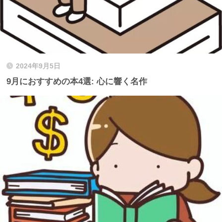
2024年9月5日
9月におすすめの本4選: 心に響く名作