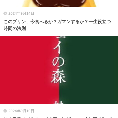
2024年9月14日
このプリン、今食べるか？ガマンするか？一生役立つ
時間の法則
2024年9月10日