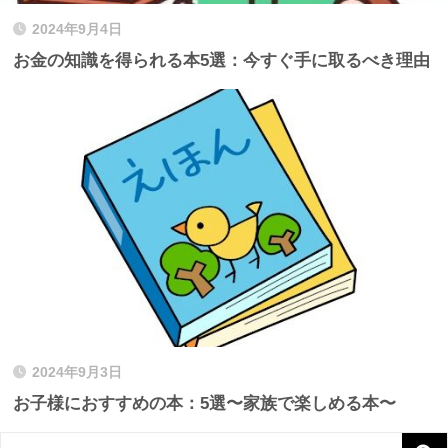
2024年9月4日
お金の知識を得られる本5選：今すぐ手に取るべき理由
2024年9月3日
お子様におすすめの本：5選〜家族で楽しめる本〜