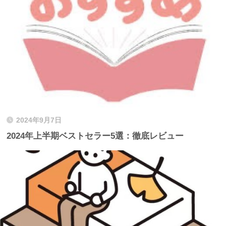
2024年9月7日
2024年上半期ベストセラー5選：徹底レビュー