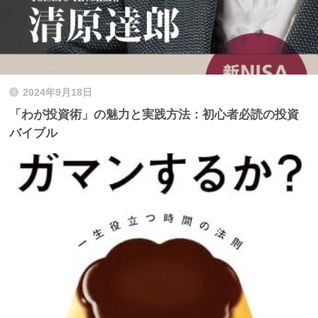
2024年9月18日
「わが投資術」の魅力と実践方法：初心者必読の投資
バイブル