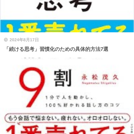
2024年8月17日
「続ける思考」習慣化のための具体的方法7選