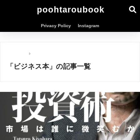
poohtaroubook
Privacy Policy
Instagram
ホーム
「ビジネス本」の記事一覧