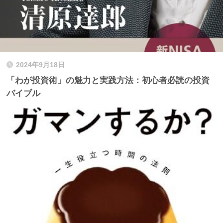
2024年9月18日
「わが投資術」の魅力と実践方法：初心者必読の投資
バイブル