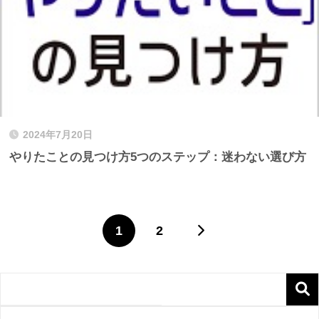
2024年7月20日
やりたことの見つけ方5つのステップ：迷わない選び方
1
2