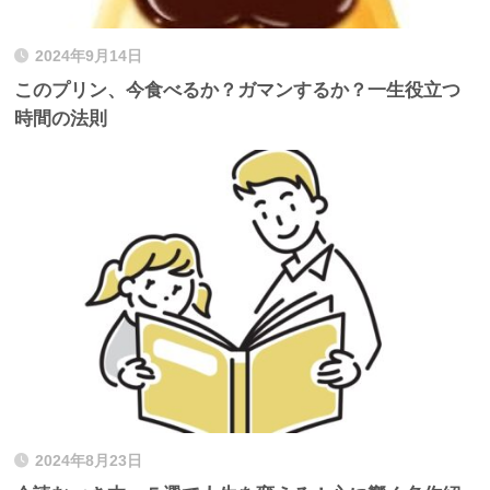
2024年9月14日
このプリン、今食べるか？ガマンするか？一生役立つ
時間の法則
2024年8月23日