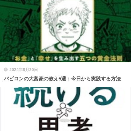
2024年8月20日
バビロンの大富豪の教え5選：今日から実践する方法