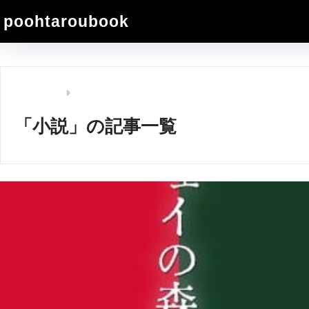
poohtaroubook
ホーム
「小説」の記事一覧