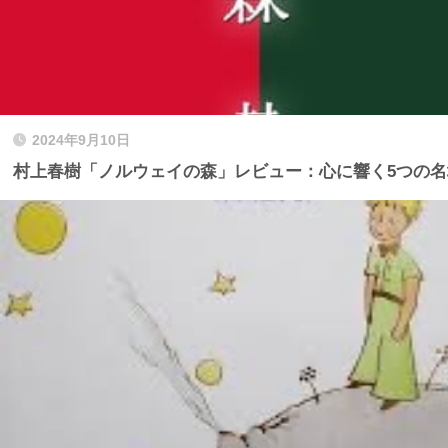
2024年9月10日
村上春樹「ノルウェイの森」レビュー：心に響く5つの名