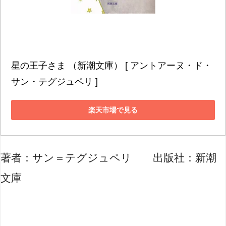
星の王子さま （新潮文庫） [ アントアーヌ・ド・
サン・テグジュペリ ]
楽天市場で見る
著者：サン＝テグジュペリ 出版社：新潮
文庫