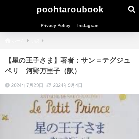
poohtaroubook
Privacy Policy
Instagram
ホーム
小説
【星の王子さま】著者：サン＝テグジュ
ペリ 河野万里子（訳）
2024年7月29日
2024年9月4日