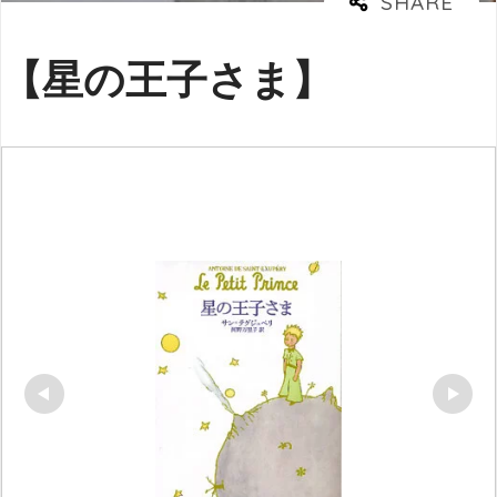
【星の王子さま】