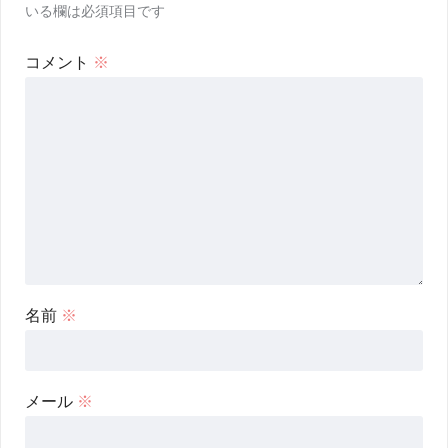
いる欄は必須項目です
コメント
※
名前
※
メール
※