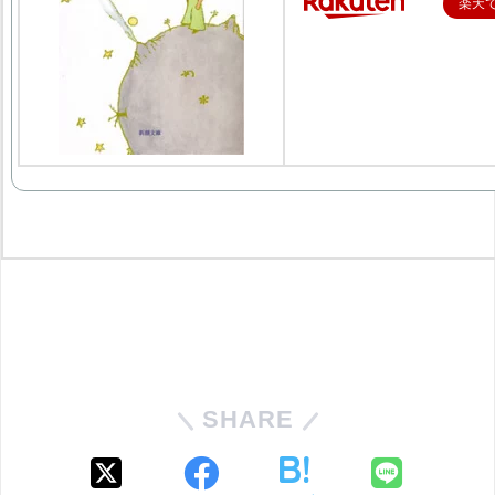
楽天
SHARE