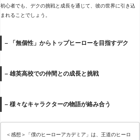
初心者でも、デクの挑戦と成長を通じて、彼の世界に引き込
まれることでしょう。
– 「無個性」からトップヒーローを目指すデク
– 雄英高校での仲間との成長と挑戦
– 様々なキャラクターの物語が絡み合う
＜感想＞「僕のヒーローアカデミア」は、王道のヒーロ