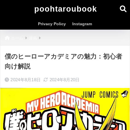
poohtaroubook
Privacy Policy
Instagram
ホーム
漫画
僕のヒーローアカデミアの魅力：初心者
向け解説
2024年8月18日
2024年8月20日