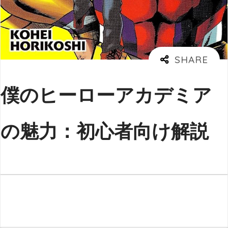
僕のヒーローアカデミア
の魅力：初心者向け解説