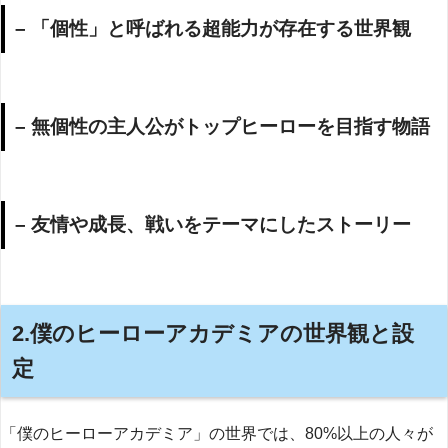
– 「個性」と呼ばれる超能力が存在する世界観
– 無個性の主人公がトップヒーローを目指す物語
– 友情や成長、戦いをテーマにしたストーリー
2.僕のヒーローアカデミアの世界観と設
定
「僕のヒーローアカデミア」の世界では、80%以上の人々が