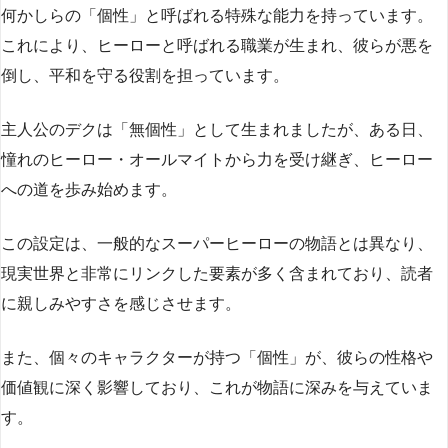
何かしらの「個性」と呼ばれる特殊な能力を持っています。
これにより、ヒーローと呼ばれる職業が生まれ、彼らが悪を
倒し、平和を守る役割を担っています。
主人公のデクは「無個性」として生まれましたが、ある日、
憧れのヒーロー・オールマイトから力を受け継ぎ、ヒーロー
への道を歩み始めます。
この設定は、一般的なスーパーヒーローの物語とは異なり、
現実世界と非常にリンクした要素が多く含まれており、読者
に親しみやすさを感じさせます。
また、個々のキャラクターが持つ「個性」が、彼らの性格や
価値観に深く影響しており、これが物語に深みを与えていま
す。