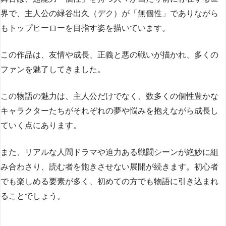
界で、主人公の緑谷出久（デク）が「無個性」でありながら
もトップヒーローを目指す姿を描いています。
この作品は、友情や成長、正義と悪の戦いが描かれ、多くの
ファンを魅了してきました。
この物語の魅力は、主人公だけでなく、数多くの個性豊かな
キャラクターたちがそれぞれの夢や悩みを抱えながら成長し
ていく点にあります。
また、リアルな人間ドラマや迫力ある戦闘シーンが絶妙に組
み合わさり、読む者を飽きさせない展開が続きます。初心者
でも楽しめる要素が多く、初めての方でも物語に引き込まれ
ることでしょう。