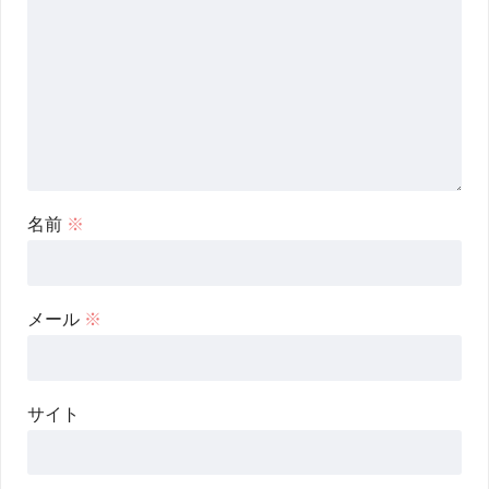
名前
※
メール
※
サイト