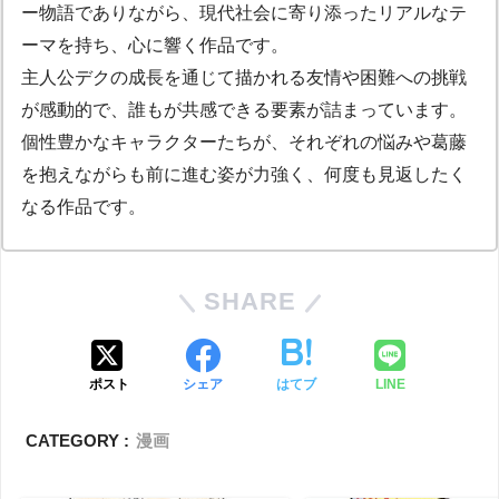
ー物語でありながら、現代社会に寄り添ったリアルなテ
ーマを持ち、心に響く作品です。
主人公デクの成長を通じて描かれる友情や困難への挑戦
が感動的で、誰もが共感できる要素が詰まっています。
個性豊かなキャラクターたちが、それぞれの悩みや葛藤
を抱えながらも前に進む姿が力強く、何度も見返したく
なる作品です。
SHARE
ポスト
シェア
はてブ
LINE
CATEGORY :
漫画